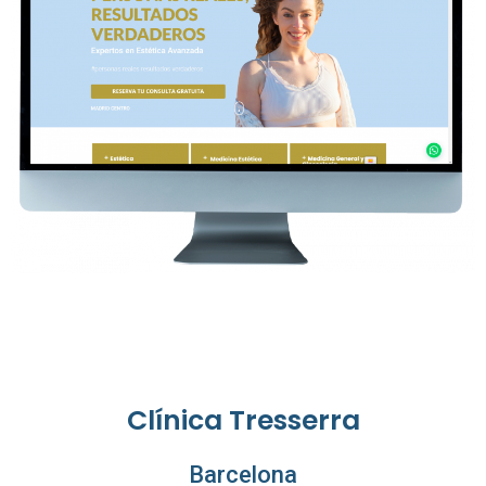
Clínica Tresserra
Barcelona