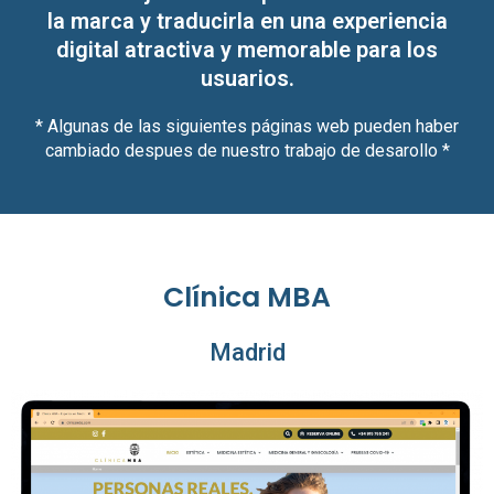
la marca y traducirla en una experiencia
digital atractiva y memorable para los
usuarios.
* Algunas de las siguientes páginas web pueden haber
cambiado despues de nuestro trabajo de desarollo *
Clínica MBA
Madrid