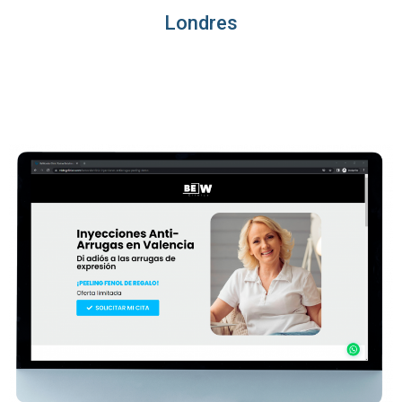
Londres