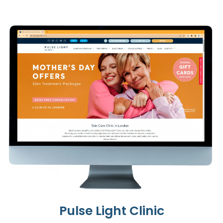
Pulse Light Clinic