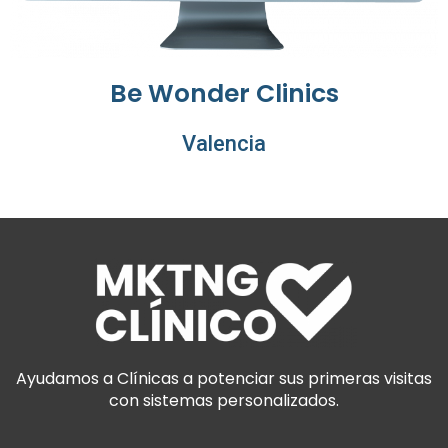
Be Wonder Clinics
Valencia
Ayudamos a Clínicas a potenciar sus primeras visitas
con sistemas personalizados.