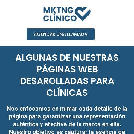
Ir
al
contenido
AGENDAR UNA LLAMADA
ALGUNAS DE NUESTRAS
PÁGINAS WEB
DESAROLLADAS PARA
CLÍNICAS
Nos enfocamos en mimar cada detalle de la
página para garantizar una representación
auténtica y efectiva de la marca en ella.
Nuestro objetivo es capturar la esencia de